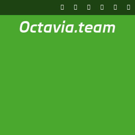
Octavia.team