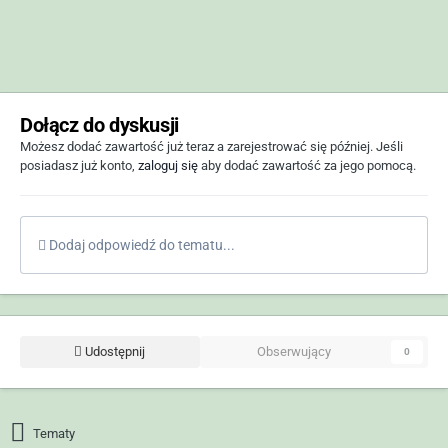
Dołącz do dyskusji
Możesz dodać zawartość już teraz a zarejestrować się później. Jeśli
posiadasz już konto,
zaloguj się
aby dodać zawartość za jego pomocą.
Dodaj odpowiedź do tematu...
Udostępnij
Obserwujący
0
Tematy