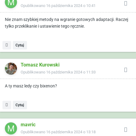
Opublikowano
16 października 2024 o 10:41
Nie znam szybkiej metody na wgranie gotowych adaptacji. Raczej
tylko przeklikanie i ustawienie tego ręcznie.
Cytuj
Tomasz Kurowski
Opublikowano
16 października 2024 o 11:33
A ty masz ledy czy bixenon?
Cytuj
mavric
Opublikowano
16 października 2024 o 13:18