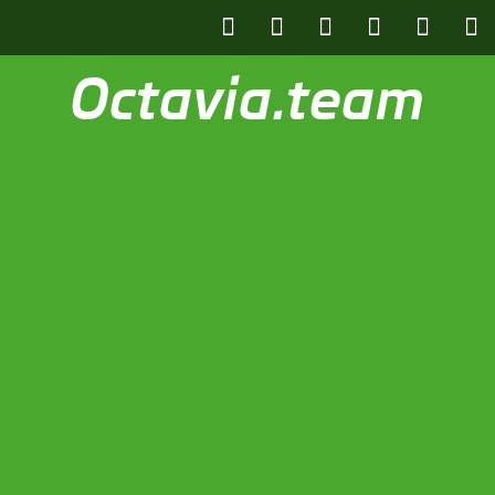
Octavia.team