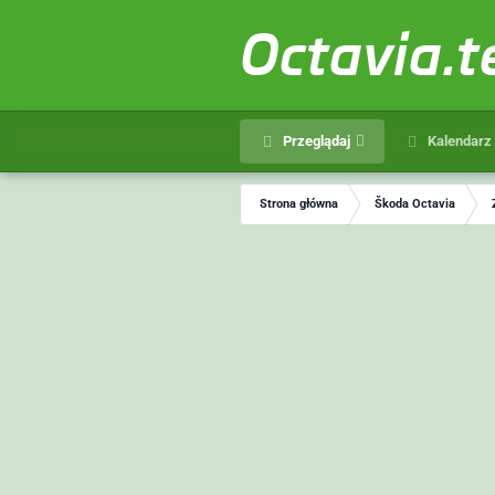
Octavia.
Przeglądaj
Kalendarz
Strona główna
Škoda Octavia