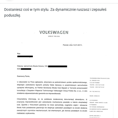
Dostaniesz coś w tym stylu. Za dynamicznie ruszasz i zepsułeś
poduszkę.