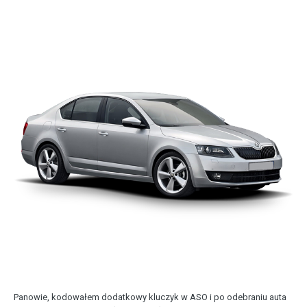
Panowie, kodowałem dodatkowy kluczyk w ASO i po odebraniu auta