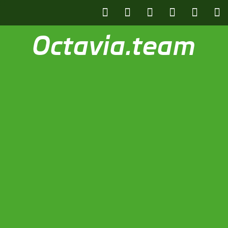
Octavia.team