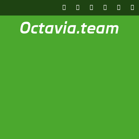
Octavia.team