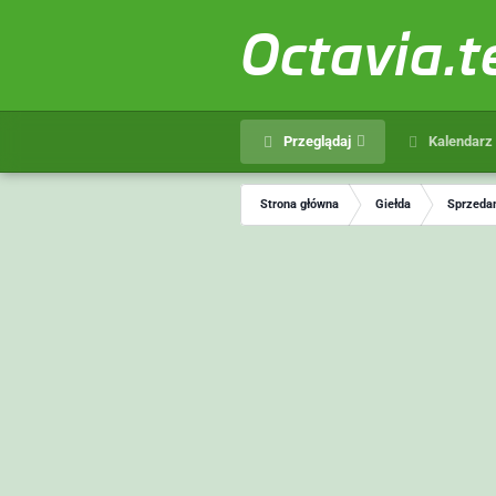
Octavia.
Przeglądaj
Kalendarz
Strona główna
Giełda
Sprzedam