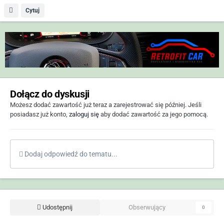
Cytuj
Dołącz do dyskusji
Możesz dodać zawartość już teraz a zarejestrować się później. Jeśli
posiadasz już konto,
zaloguj się
aby dodać zawartość za jego pomocą.
Dodaj odpowiedź do tematu...
Udostępnij
Obserwujący
0