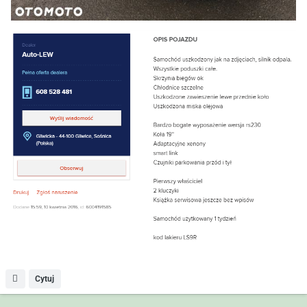
Cytuj