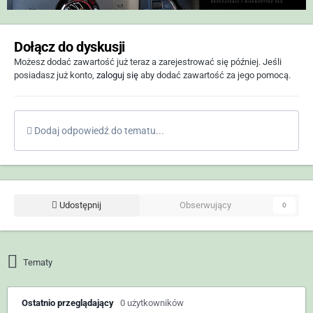
Dołącz do dyskusji
Możesz dodać zawartość już teraz a zarejestrować się później. Jeśli
posiadasz już konto,
zaloguj się
aby dodać zawartość za jego pomocą.
Dodaj odpowiedź do tematu...
Udostępnij
Obserwujący
0
Tematy
Ostatnio przeglądający
0 użytkowników