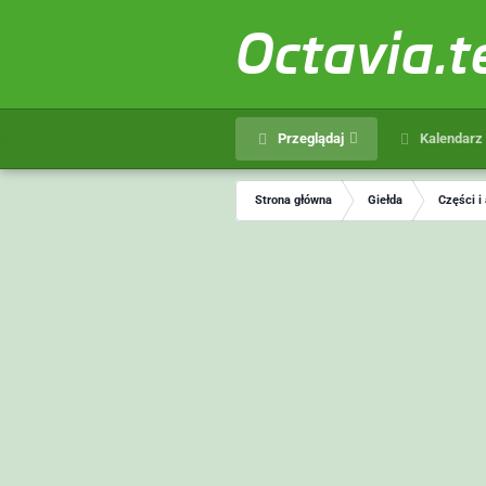
Octavia.
Przeglądaj
Kalendarz
Strona główna
Giełda
Części i