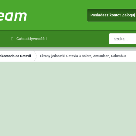
team
Posiadasz konto? Zaloguj
Cała aktywność
 akcesoria do Octavii
Ekrany jednostki Octavia 3 Bolero, Amundsen, Columbus