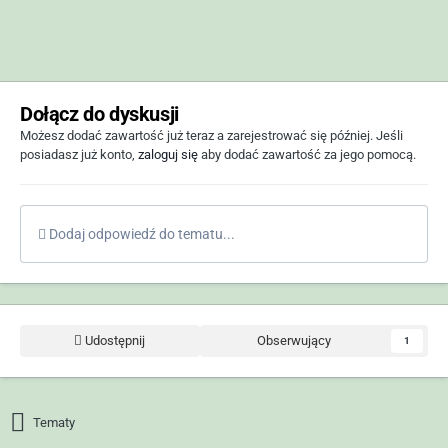
Dołącz do dyskusji
Możesz dodać zawartość już teraz a zarejestrować się później. Jeśli
posiadasz już konto,
zaloguj się
aby dodać zawartość za jego pomocą.
Dodaj odpowiedź do tematu...
Udostępnij
Obserwujący
1
Tematy