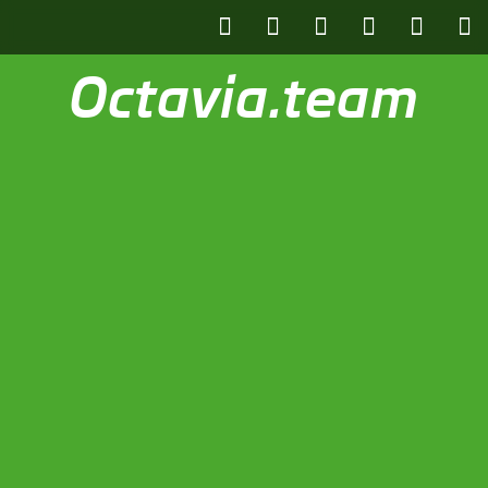
Octavia.team