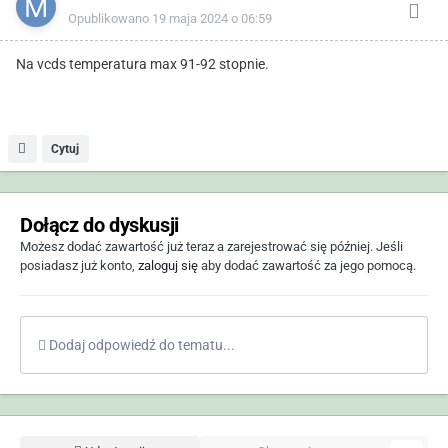
Opublikowano
19 maja 2024 o 06:59
Na vcds temperatura max 91-92 stopnie.
Cytuj
Dołącz do dyskusji
Możesz dodać zawartość już teraz a zarejestrować się później. Jeśli
posiadasz już konto,
zaloguj się
aby dodać zawartość za jego pomocą.
Dodaj odpowiedź do tematu...