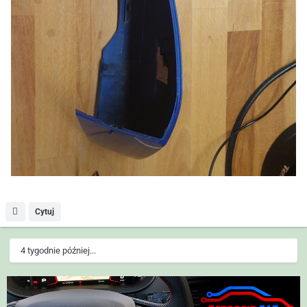
Cytuj
4 tygodnie później...