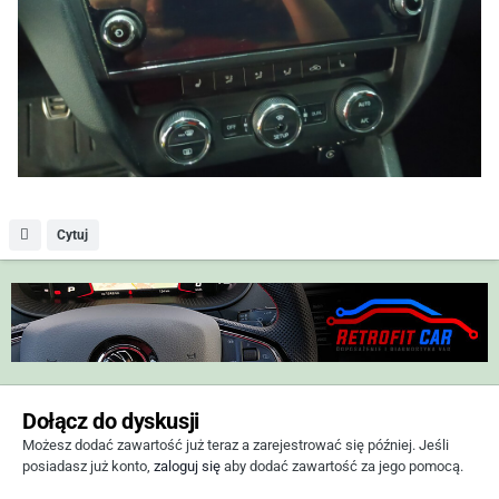
Cytuj
Dołącz do dyskusji
Możesz dodać zawartość już teraz a zarejestrować się później. Jeśli
posiadasz już konto,
zaloguj się
aby dodać zawartość za jego pomocą.