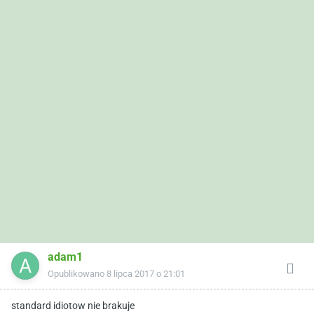
adam1
Opublikowano
8 lipca 2017 o 21:01
standard idiotow nie brakuje