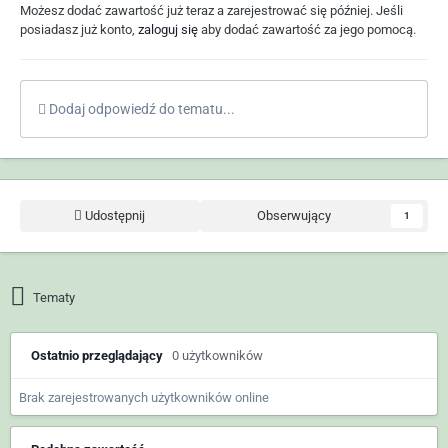
Możesz dodać zawartość już teraz a zarejestrować się później. Jeśli
posiadasz już konto,
zaloguj się
aby dodać zawartość za jego pomocą.
Dodaj odpowiedź do tematu...
Udostępnij
Obserwujący
1
Tematy
Ostatnio przeglądający
0 użytkowników
Brak zarejestrowanych użytkowników online