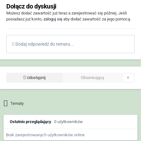
Dołącz do dyskusji
Możesz dodać zawartość już teraz a zarejestrować się później. Jeśli
posiadasz już konto,
zaloguj się
aby dodać zawartość za jego pomocą.
Dodaj odpowiedź do tematu...
Udostępnij
Obserwujący
0
Tematy
Ostatnio przeglądający
0 użytkowników
Brak zarejestrowanych użytkowników online