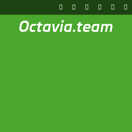
Octavia.team