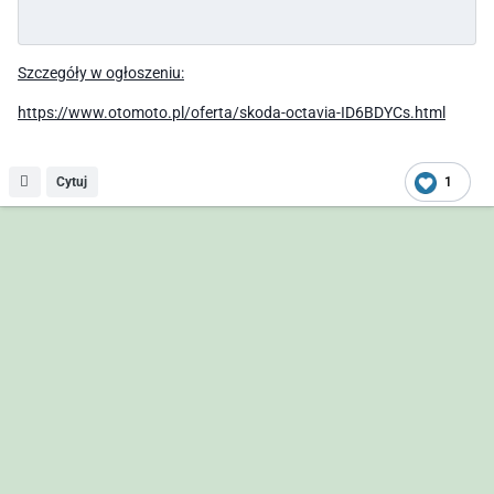
Szczegóły w ogłoszeniu:
https://www.otomoto.pl/oferta/skoda-octavia-ID6BDYCs.html
Cytuj
1