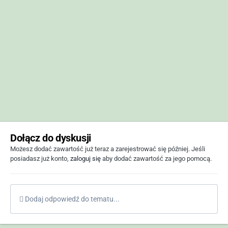
Dołącz do dyskusji
Możesz dodać zawartość już teraz a zarejestrować się później. Jeśli
posiadasz już konto,
zaloguj się
aby dodać zawartość za jego pomocą.
Dodaj odpowiedź do tematu...