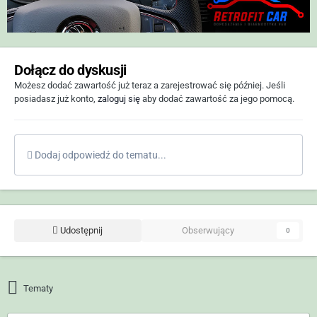
Dołącz do dyskusji
Możesz dodać zawartość już teraz a zarejestrować się później. Jeśli
posiadasz już konto,
zaloguj się
aby dodać zawartość za jego pomocą.
Dodaj odpowiedź do tematu...
Udostępnij
Obserwujący
0
Tematy