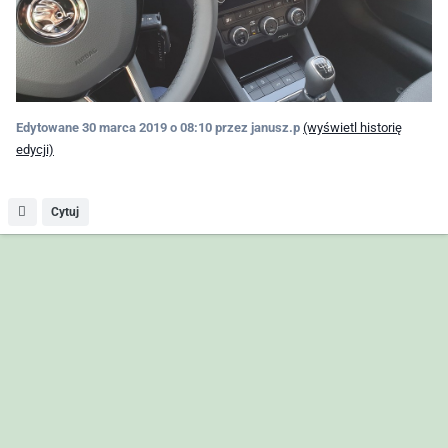
Edytowane
30 marca 2019 o 08:10
przez janusz.p
(wyświetl historię
edycji)
Cytuj