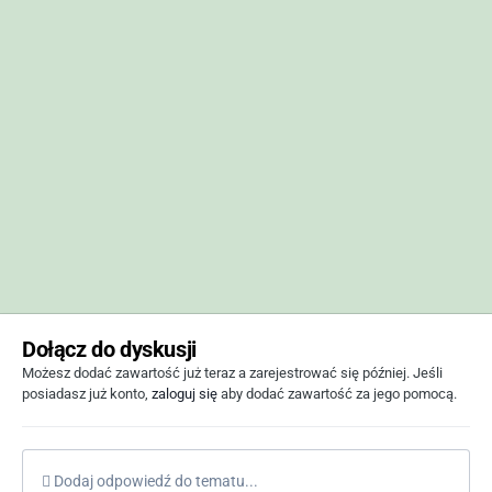
Dołącz do dyskusji
Możesz dodać zawartość już teraz a zarejestrować się później. Jeśli
posiadasz już konto,
zaloguj się
aby dodać zawartość za jego pomocą.
Dodaj odpowiedź do tematu...