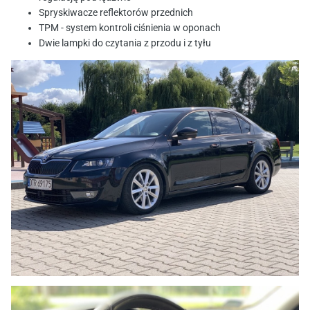
Spryskiwacze reflektorów przednich
TPM - system kontroli ciśnienia w oponach
Dwie lampki do czytania z przodu i z tyłu