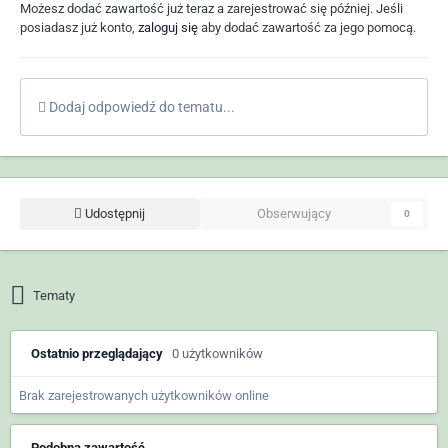
Możesz dodać zawartość już teraz a zarejestrować się później. Jeśli
posiadasz już konto,
zaloguj się
aby dodać zawartość za jego pomocą.
Dodaj odpowiedź do tematu...
Udostępnij
Obserwujący
0
Tematy
Ostatnio przeglądający
0 użytkowników
Brak zarejestrowanych użytkowników online
Podobna zawartość