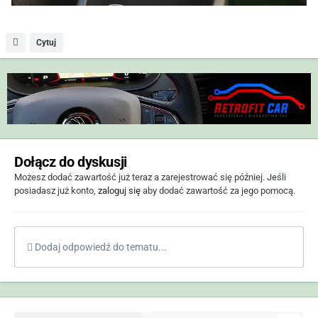
Cytuj
Dołącz do dyskusji
Możesz dodać zawartość już teraz a zarejestrować się później. Jeśli
posiadasz już konto,
zaloguj się
aby dodać zawartość za jego pomocą.
Dodaj odpowiedź do tematu...