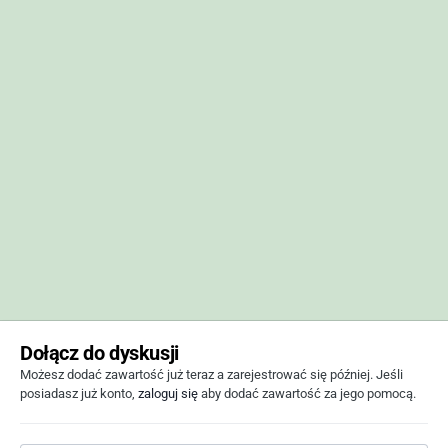
Dołącz do dyskusji
Możesz dodać zawartość już teraz a zarejestrować się później. Jeśli
posiadasz już konto,
zaloguj się
aby dodać zawartość za jego pomocą.