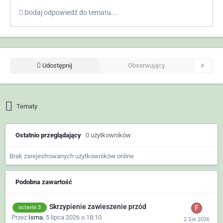
Dodaj odpowiedź do tematu...
Udostępnij
Obserwujący
0
Tematy
Ostatnio przeglądający
0 użytkowników
Brak zarejestrowanych użytkowników online
Podobna zawartość
Skrzypienie zawieszenie przód
octavia 3
Przez
Isma
,
5 lipca 2026 o 18:10