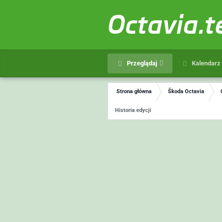
Octavia.
Przeglądaj
Kalendarz
Strona główna
Škoda Octavia
Historia edycji