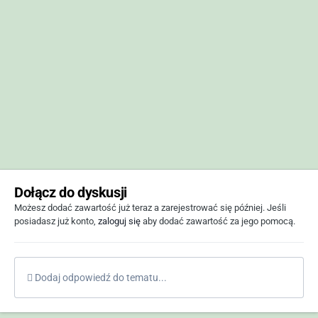
Dołącz do dyskusji
Możesz dodać zawartość już teraz a zarejestrować się później. Jeśli
posiadasz już konto,
zaloguj się
aby dodać zawartość za jego pomocą.
Dodaj odpowiedź do tematu...