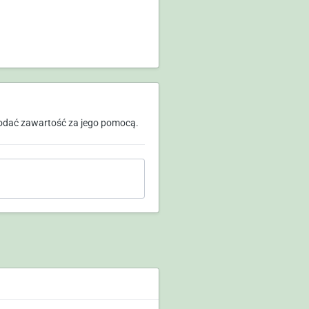
odać zawartość za jego pomocą.