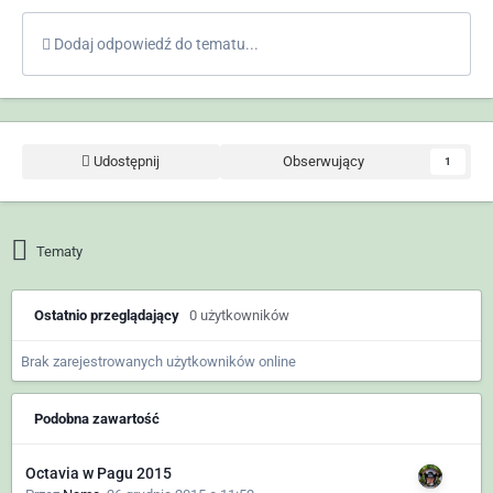
Dodaj odpowiedź do tematu...
Udostępnij
Obserwujący
1
Tematy
Ostatnio przeglądający
0 użytkowników
Brak zarejestrowanych użytkowników online
Podobna zawartość
Octavia w Pagu 2015