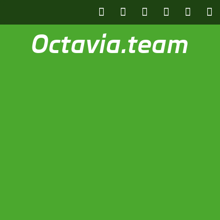
Octavia.team