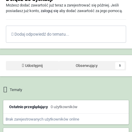
Możesz dodać zawartość już teraz a zarejestrować się później. Jeśli
posiadasz już konto,
zaloguj się
aby dodać zawartość za jego pomocą.
Dodaj odpowiedź do tematu...
Udostępnij
Obserwujący
5
Tematy
Ostatnio przeglądający
0 użytkowników
Brak zarejestrowanych użytkowników online