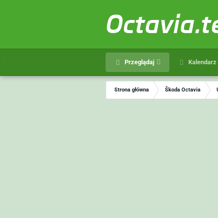
Octavia.
Przeglądaj
Kalendarz
Strona główna
Škoda Octavia