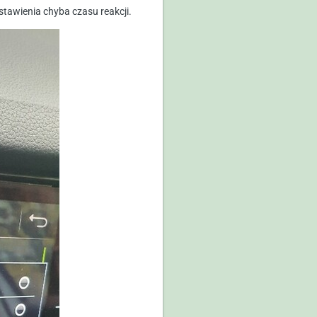
stawienia chyba czasu reakcji.