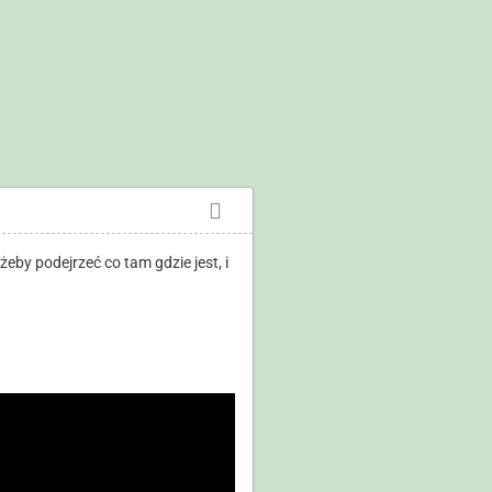
eby podejrzeć co tam gdzie jest, i