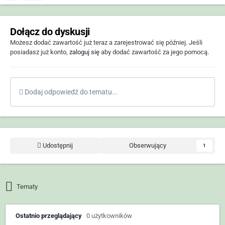
Dołącz do dyskusji
Możesz dodać zawartość już teraz a zarejestrować się później. Jeśli
posiadasz już konto,
zaloguj się
aby dodać zawartość za jego pomocą.
Dodaj odpowiedź do tematu...
Udostępnij
Obserwujący
1
Tematy
Ostatnio przeglądający
0 użytkowników