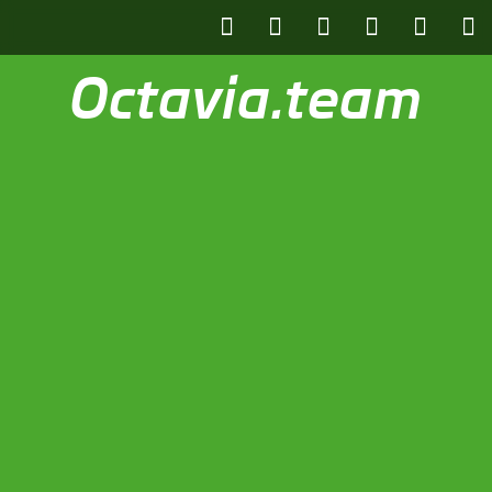
Octavia.team