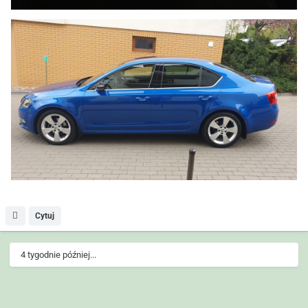
Cytuj
4 tygodnie później...