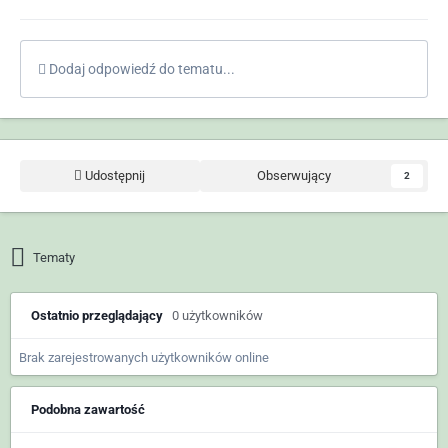
Dodaj odpowiedź do tematu...
Udostępnij
Obserwujący
2
Tematy
Ostatnio przeglądający
0 użytkowników
Brak zarejestrowanych użytkowników online
Podobna zawartość