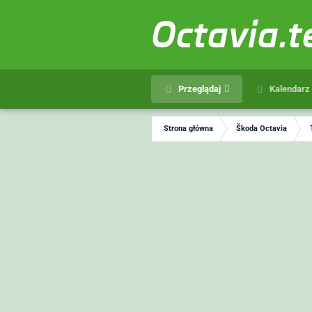
Octavia.
Przeglądaj
Kalendarz
Strona główna
Škoda Octavia