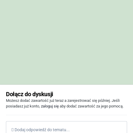
Dołącz do dyskusji
Możesz dodać zawartość już teraz a zarejestrować się później. Jeśli
posiadasz już konto,
zaloguj się
aby dodać zawartość za jego pomocą.
Dodaj odpowiedź do tematu...