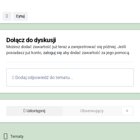
Cytuj
Dołącz do dyskusji
Możesz dodać zawartość już teraz a zarejestrować się później. Jeśli
posiadasz już konto,
zaloguj się
aby dodać zawartość za jego pomocą.
Dodaj odpowiedź do tematu...
Udostępnij
Obserwujący
0
Tematy