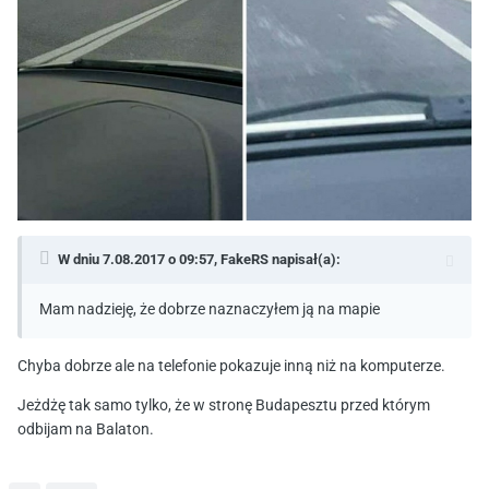
W dniu 7.08.2017 o 09:57,
FakeRS
napisał(a):
Mam nadzieję, że dobrze naznaczyłem ją na mapie
Chyba dobrze ale na telefonie pokazuje inną niż na komputerze.
Jeżdżę tak samo tylko, że w stronę Budapesztu przed którym
odbijam na Balaton.