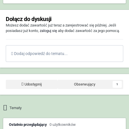
Dołącz do dyskusji
Możesz dodać zawartość już teraz a zarejestrować się później. Jeśli
posiadasz już konto,
zaloguj się
aby dodać zawartość za jego pomocą.
Dodaj odpowiedź do tematu...
Udostępnij
Obserwujący
1
Tematy
Ostatnio przeglądający
0 użytkowników