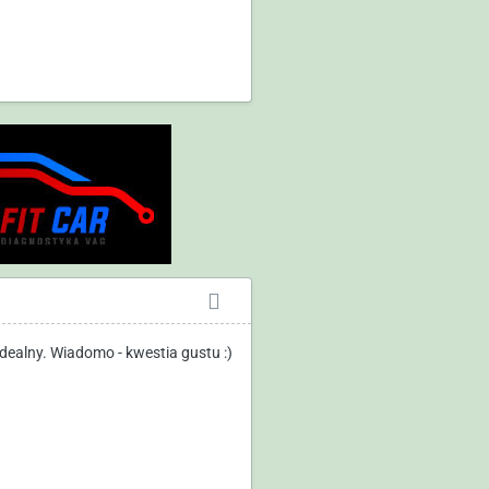
dealny. Wiadomo - kwestia gustu :)