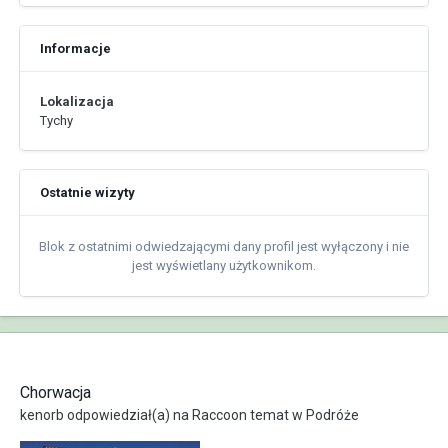
Informacje
Lokalizacja
Tychy
Ostatnie wizyty
Blok z ostatnimi odwiedzającymi dany profil jest wyłączony i nie
jest wyświetlany użytkownikom.
Chorwacja
kenorb
odpowiedział(a) na
Raccoon
temat w
Podróże