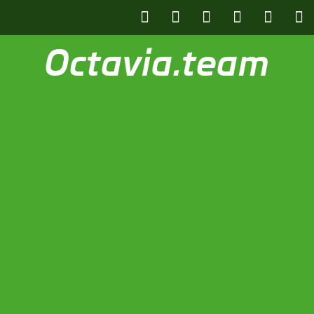
Octavia.team