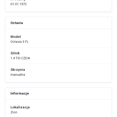
01.01.1972
Octavia
Model
Octavia 3 FL
Silnik
1.4 TSI CZDA
Skrzynia
manualna
Informacje
Lokalizacja
Zion