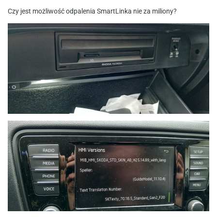
Czy jest możliwość odpalenia SmartLinka nie za miliony?