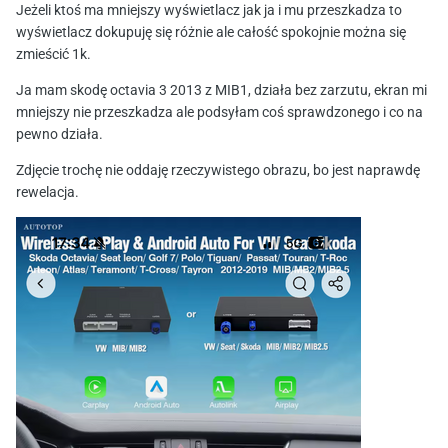
Jeżeli ktoś ma mniejszy wyświetlacz jak ja i mu przeszkadza to
wyświetlacz dokupuję się różnie ale całość spokojnie można się
zmieścić 1k.
Ja mam skodę octavia 3 2013 z MIB1, działa bez zarzutu, ekran mi
mniejszy nie przeszkadza ale podsyłam coś sprawdzonego i co na
pewno działa.
Zdjęcie trochę nie oddaję rzeczywistego obrazu, bo jest naprawdę
rewelacja.