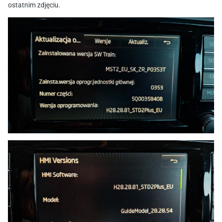
ostatnim zdjęciu.