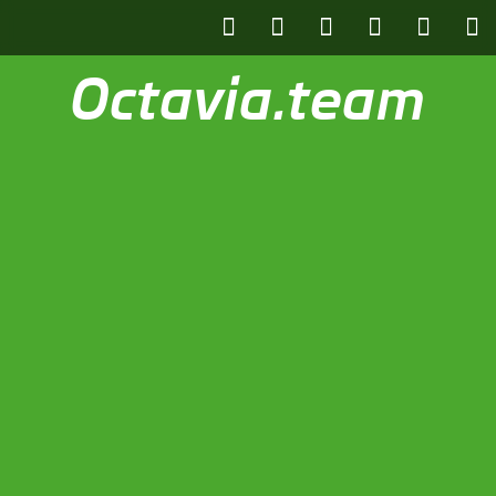
Octavia.team