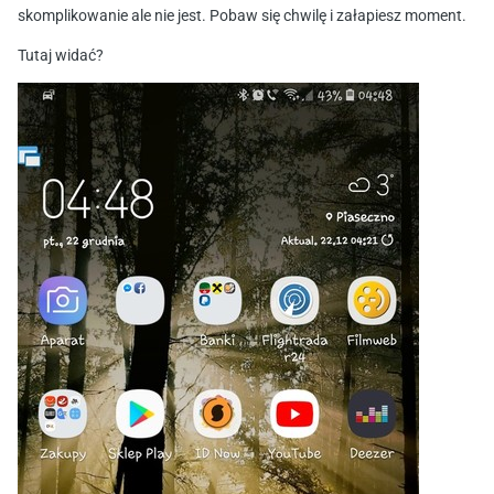
skomplikowanie ale nie jest. Pobaw się chwilę i załapiesz moment.
Tutaj widać?