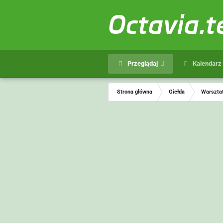
Octavia.
Przeglądaj
Kalendarz
Strona główna
Giełda
Warsztat