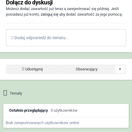
Dołącz do dyskusji
Możesz dodać zawartość już teraz a zarejestrować się później. Jeśli
posiadasz już konto,
zaloguj się
aby dodać zawartość za jego pomocą.
Dodaj odpowiedź do tematu...
Udostępnij
Obserwujący
4
Tematy
Ostatnio przeglądający
0 użytkowników
Brak zarejestrowanych użytkowników online