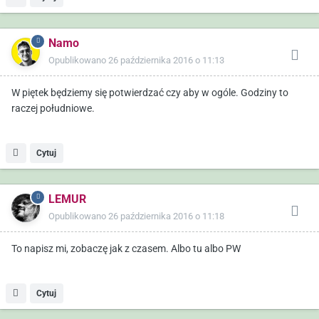
Namo
Opublikowano
26 października 2016 o 11:13
W piętek będziemy się potwierdzać czy aby w ogóle. Godziny to
raczej południowe.
Cytuj
LEMUR
Opublikowano
26 października 2016 o 11:18
To napisz mi, zobaczę jak z czasem. Albo tu albo PW
Cytuj