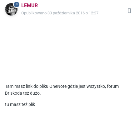
LEMUR
Opublikowano
30 października 2016 o 12:27
Tam masz link do pliku OneNote gdzie jest wszystko, forum
Briskoda też dużo.
tu masz też plik