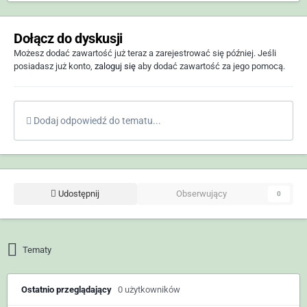
Dołącz do dyskusji
Możesz dodać zawartość już teraz a zarejestrować się później. Jeśli
posiadasz już konto,
zaloguj się
aby dodać zawartość za jego pomocą.
Dodaj odpowiedź do tematu...
Udostępnij
Obserwujący
0
Tematy
Ostatnio przeglądający
0 użytkowników