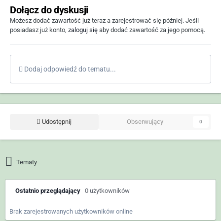
Dołącz do dyskusji
Możesz dodać zawartość już teraz a zarejestrować się później. Jeśli
posiadasz już konto,
zaloguj się
aby dodać zawartość za jego pomocą.
Dodaj odpowiedź do tematu...
Udostępnij
Obserwujący
0
Tematy
Ostatnio przeglądający
0 użytkowników
Brak zarejestrowanych użytkowników online