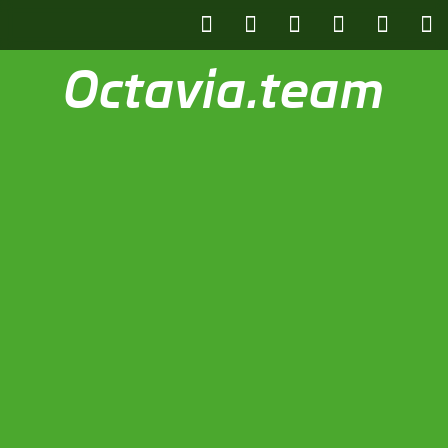
Octavia.team