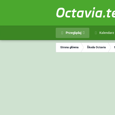
Octavia.
Przeglądaj
Kalendarz
Strona główna
Škoda Octavia