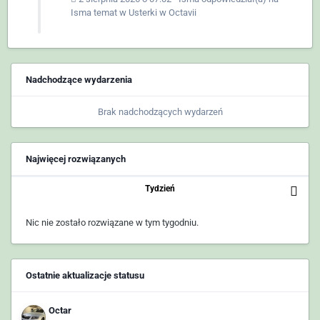
Isma
temat w
Usterki w Octavii
Nadchodzące wydarzenia
Brak nadchodzących wydarzeń
Najwięcej rozwiązanych
Tydzień
Nic nie zostało rozwiązane w tym tygodniu.
Ostatnie aktualizacje statusu
Octar